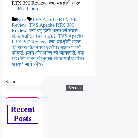
RTX 300 Review: क्या यह होगी भारत
…
Read more
Categories
Tags
Bike
TVS Apache RTX 300
Review
,
TVS Apache RTX 300
Review: क्या यह होगी भारत की सबसे
किफायती एडवेंचर बाइक?
,
TVS Apache
RTX 300 Review: क्या यह होगी भारत
की सबसे किफायती एडवेंचर बाइक? जानें
फीचर्स
,
इंजन और लॉन्च की जानकारी
,
क्या
यह होगी भारत की सबसे किफायती एडवेंचर
बाइक? जानें फीचर्स
Search
Search
Recent
Posts