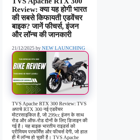
TVS Apache RTX 300
Review: क्या यह होगी भारत
की सबसे किफायती एडवेंचर
बाइक? जानें फीचर्स, इंजन
और लॉन्च की जानकारी
21/12/2025
by
NEW LAUNCHING
TVS Apache RTX 300 Review: TVS
अपाचे RTX 300 नई एडवेंचर
मोटरसाइकिल है, जो 299cc इंजन के साथ
रोड और ऑफ-रोड दोनों के लिए डिजाइन की
गई है। यह बाइक भारतीय राइडर्स को
प्रीमियम परफॉर्मेंस और फीचर्स देगी, जो हाल
ही में लॉन्च हो चुकी है। TVS Apache