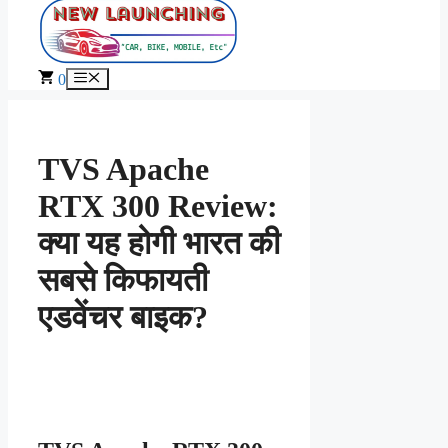
Skip
to
content
Menu
0
TVS Apache
RTX 300 Review:
क्या यह होगी भारत की
सबसे किफायती
एडवेंचर बाइक?