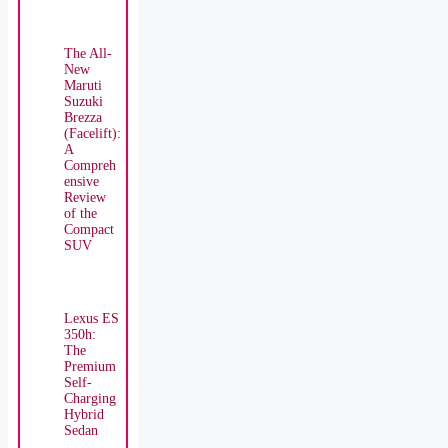
The All-
New
Maruti
Suzuki
Brezza
(Facelift):
A
Compreh
ensive
Review
of the
Compact
SUV
Lexus ES
350h:
The
Premium
Self-
Charging
Hybrid
Sedan