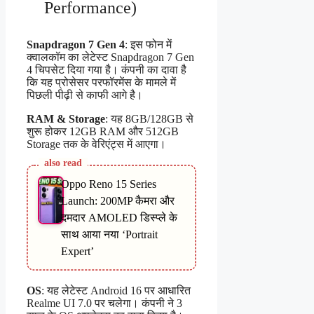
Performance)
Snapdragon 7 Gen 4
: इस फोन में
क्वालकॉम का लेटेस्ट Snapdragon 7 Gen
4 चिपसेट दिया गया है। कंपनी का दावा है
कि यह प्रोसेसर परफॉरमेंस के मामले में
पिछली पीढ़ी से काफी आगे है।
RAM & Storage
: यह 8GB/128GB से
शुरू होकर 12GB RAM और 512GB
Storage तक के वेरिएंट्स में आएगा।
also read
Oppo Reno 15 Series
Launch: 200MP कैमरा और
दमदार AMOLED डिस्प्ले के
साथ आया नया ‘Portrait
Expert’
OS
: यह लेटेस्ट Android 16 पर आधारित
Realme UI 7.0 पर चलेगा। कंपनी ने 3