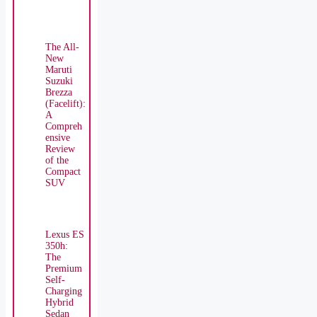
The All-
New
Maruti
Suzuki
Brezza
(Facelift):
A
Compreh
ensive
Review
of the
Compact
SUV
Lexus ES
350h:
The
Premium
Self-
Charging
Hybrid
Sedan