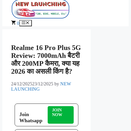
Skip
to
content
Menu
0
Realme 16 Pro Plus 5G
Review: 7000mAh बैटरी
और 200MP कैमरा, क्या यह
2026 का असली किंग है?
24/12/2025
23/12/2025
by
NEW
LAUNCHING
JOIN
Join
NOW
Whatsapp