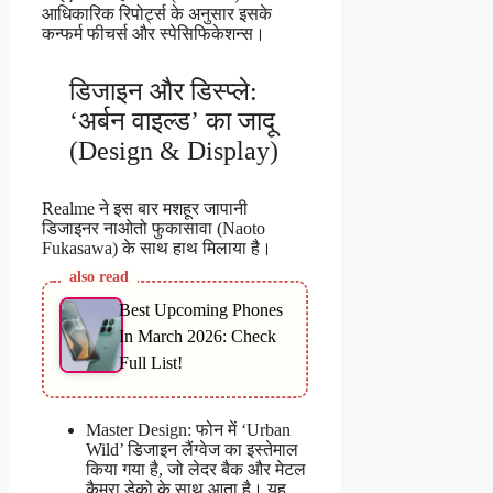
आधिकारिक रिपोर्ट्स के अनुसार इसके
कन्फर्म फीचर्स और स्पेसिफिकेशन्स।
डिजाइन और डिस्प्ले:
‘अर्बन वाइल्ड’ का जादू
(Design & Display)
Realme ने इस बार मशहूर जापानी
डिजाइनर नाओतो फुकासावा (Naoto
Fukasawa) के साथ हाथ मिलाया है।
also read
Best Upcoming Phones
In March 2026: Check
Full List!
Master Design: फोन में ‘Urban
Wild’ डिजाइन लैंग्वेज का इस्तेमाल
किया गया है, जो लेदर बैक और मेटल
कैमरा डेको के साथ आता है। यह