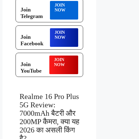
JOIN
Join
NOW
Telegram
JOIN
Join
NOW
Facebook
JOIN
Join
NOW
YouTube
Realme 16 Pro Plus
5G Review:
7000mAh बैटरी और
200MP कैमरा, क्या यह
2026 का असली किंग
है?