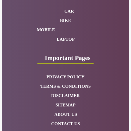
CAR
BIKE
MOBILE
LAPTOP
Important Pages
PRIVACY POLICY
TERMS & CONDITIONS
DISCLAIMER
SITEMAP
ABOUT US
CONTACT US