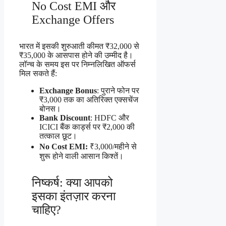
No Cost EMI और
Exchange Offers
भारत में इसकी शुरुआती कीमत ₹32,000 से
₹35,000 के आसपास होने की उम्मीद है।
लॉन्च के समय इस पर निम्नलिखित ऑफर्स
मिल सकते हैं:
Exchange Bonus
: पुराने फोन पर
₹3,000 तक का अतिरिक्त एक्सचेंज
बोनस।
Bank Discount
: HDFC और
ICICI बैंक कार्ड्स पर ₹2,000 की
तत्काल छूट।
No Cost EMI:
₹3,000/महीने से
शुरू होने वाली आसान किश्तें।
निष्कर्ष: क्या आपको
इसका इंतज़ार करना
चाहिए?