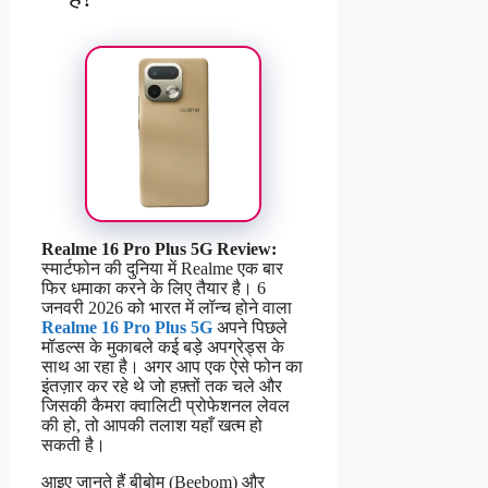
Realme 16 Pro Plus 5G Review:
स्मार्टफोन की दुनिया में Realme एक बार
फिर धमाका करने के लिए तैयार है। 6
जनवरी 2026 को भारत में लॉन्च होने वाला
Realme 16 Pro Plus 5G
अपने पिछले
मॉडल्स के मुकाबले कई बड़े अपग्रेड्स के
साथ आ रहा है। अगर आप एक ऐसे फोन का
इंतज़ार कर रहे थे जो हफ़्तों तक चले और
जिसकी कैमरा क्वालिटी प्रोफेशनल लेवल
की हो, तो आपकी तलाश यहाँ खत्म हो
सकती है।
आइए जानते हैं बीबोम (Beebom) और