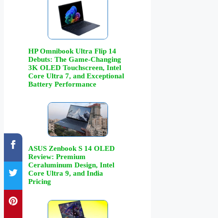
HP Omnibook Ultra Flip 14
Debuts: The Game-Changing
3K OLED Touchscreen, Intel
Core Ultra 7, and Exceptional
Battery Performance
ASUS Zenbook S 14 OLED
Review: Premium
Ceraluminum Design, Intel
Core Ultra 9, and India
Pricing