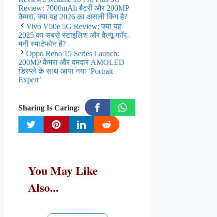
Review: 7000mAh बैटरी और 200MP
कैमरा
,
क्या यह 2026 का असली किंग है?
Vivo V50e 5G Review: क्या यह
2025 का सबसे स्टाइलिश और वैल्यू-फॉर-
मनी स्मार्टफोन है?
Oppo Reno 15 Series Launch:
200MP कैमरा और दमदार AMOLED
डिस्प्ले के साथ आया नया ‘Portrait
Expert’
Sharing Is Caring:
You May Like
Also...